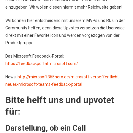
einzugeben. Wir wollen diesen hiermit mehr Reichweite geben!
Wir können hier entscheidend mit unserem MVPs und RDs in der
Community helfen, denn diese Upvotes versetzen die Uservoice
direkt mit einer Favorite Icon und werden vorgezogen von der
Produktgruppe.
Das Microsoft Feedback-Portal:
https://feedbackportal.microsoft.com/
News:
http://microsoft365hero.de/microsoft-veroeffentlicht-
neues-microsoft-teams-feedback-portal
Bitte helft uns und upvotet
für:
Darstellung, ob ein Call