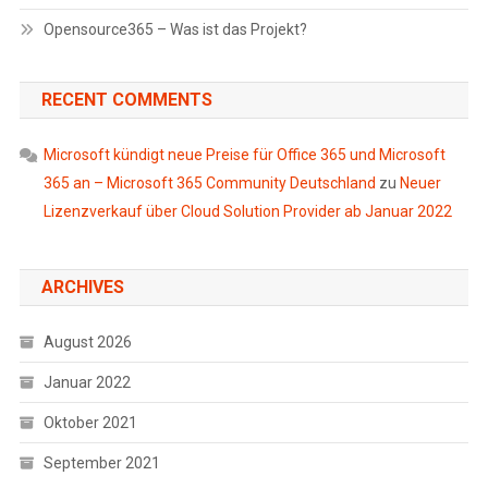
Opensource365 – Was ist das Projekt?
RECENT COMMENTS
Microsoft kündigt neue Preise für Office 365 und Microsoft
365 an – Microsoft 365 Community Deutschland
zu
Neuer
Lizenzverkauf über Cloud Solution Provider ab Januar 2022
ARCHIVES
August 2026
Januar 2022
Oktober 2021
September 2021