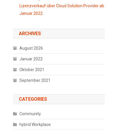
Lizenzverkauf über Cloud Solution Provider ab
Januar 2022
ARCHIVES
August 2026
Januar 2022
Oktober 2021
September 2021
CATEGORIES
Community
hybrid Workplace