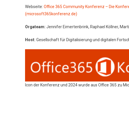
Webseite:
Office 365 Community Konferenz – Die Konfer
(microsoft365konferenz.de)
Orgateam:
Jennifer Eimertenbrink, Raphael Köllner, Mar
Host:
Gesellschaft für Digitalisierung und digitalen Fortsch
Icon der Konferenz und 2024 wurde aus Office 365 zu Mi