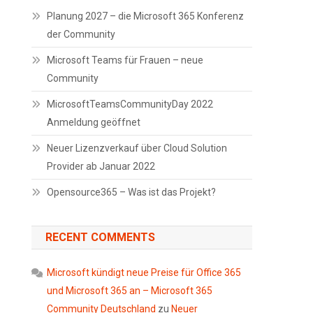
Planung 2027 – die Microsoft 365 Konferenz
der Community
Microsoft Teams für Frauen – neue
Community
MicrosoftTeamsCommunityDay 2022
Anmeldung geöffnet
Neuer Lizenzverkauf über Cloud Solution
Provider ab Januar 2022
Opensource365 – Was ist das Projekt?
RECENT COMMENTS
Microsoft kündigt neue Preise für Office 365
und Microsoft 365 an – Microsoft 365
Community Deutschland
zu
Neuer